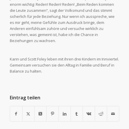
enorm wichtig: Reden! Reden! Reden! „Beim Reden kommen
die Leute zusammen“, sagt der Volksmund und das stimmt
sicherlich für jede Beziehung. Nur wenn ich ausspreche, wie
es mir geht, meine Gefühle zum Ausdruck bringe, dem
Anderen einfühlsam zuhöre und versuche wirklich zu
verstehen, was gemeint ist, habe ich die Chance in
Beziehungen zu wachsen.
Karin und Scott Foley leben mit ihren drei Kindern im Innviertel.
Gemeinsam versuchen sie den Alltag in Familie und Beruf in
Balance zu halten.
Eintrag teilen