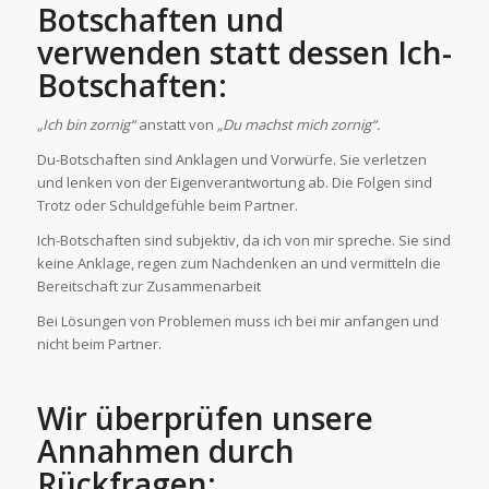
Botschaften und
verwenden statt dessen Ich-
Botschaften:
„
I
ch bin zornig“
anstatt von
„Du machst mich zornig“.
Du-Botschaften sind Anklagen und Vorwürfe. Sie verletzen
und lenken von der Eigenverantwortung ab. Die Folgen sind
Trotz oder Schuldgefühle beim Partner.
Ich-Botschaften sind subjektiv, da ich von mir spreche. Sie sind
keine Anklage, regen zum Nachdenken an und vermitteln die
Bereitschaft zur Zusammenarbeit
Bei Lösungen von Problemen muss ich bei mir anfangen und
nicht beim Partner.
Wir überprüfen unsere
Annahmen durch
Rückfragen
: