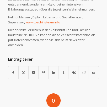
entspannend, sondern ermöglicht einen intensiven
Erfahrungsaustausch über die jeweiligen Wahrnehmungen.
Helmut Malzner, Diplom Lebens- und Sozialberater,
Supervisor,
www.coachingteam.info
Dieser Artikel erschien in der Zeitschrift Ehe und Familien
Bausteine Nr. 100. Sie können diese Zeitschrift kostenlos als
pdf-Datei bekommen, wenn Sie sich beim Newsletter
anmelden.
Eintrag teilen
0