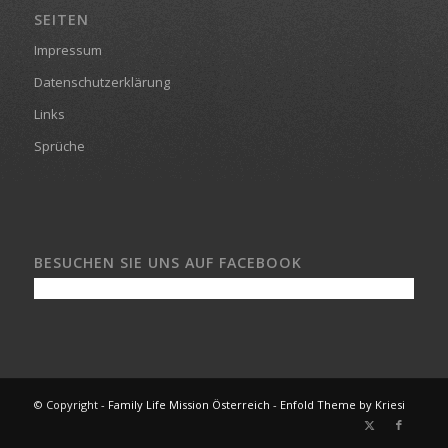
SEITEN
Impressum
Datenschutzerklärung
Links
Sprüche
BESUCHEN SIE UNS AUF FACEBOOK
© Copyright -
Family Life Mission Österreich
-
Enfold Theme by Kriesi