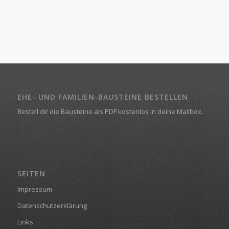
EHE- UND FAMILIEN-BAUSTEINE BESTELLEN
Bestell dir die Bausteine als PDF kostenlos in deine Mailbox.
SEITEN
Impressum
Datenschutzerklärung
Links